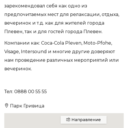
зарекомендовал себя как одно из
предпочитаемых мест для релаксации, отдыха,
вечеринок и т.д. как для жителей города
Плевен, так и для гостей города Плевен.
Компании как: Coca-Cola Pleven, Moto-Pfohe,
Visage, Intersound и многие другие доверяют
нам проведение различных мероприятий или
вечеринок.
Тел: 0888 00 55 55
Парк Гривица
Направление