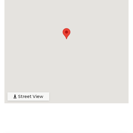
Street View