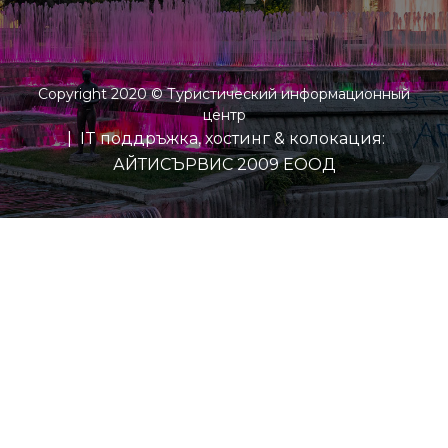
Copyright 2020 © Туристический информационный
центр
| IT поддръжка, хостинг & колокация:
АЙТИСЪРВИС 2009 ЕООД