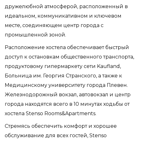
дружелюбной атмосферой, расположенный в
идеальном, коммуникативном и ключевом
месте, соединяющем центр города с
промышленной зоной.
Расположение хостела обеспечивает быстрый
доступ к остановкам общественного транспорта,
продуктовому гипермаркету сети Kaufland,
Больница им. Георгия Странского, а также к
Медицинскому университету города Плевен.
Железнодорожный вокзал, автовокзал и центр
города находятся всего в 10 минутах ходьбы от
хостела Stenso Rooms&Apartments.
Стремясь обеспечить комфорт и хорошее
обслуживание для всех гостей, Stenso