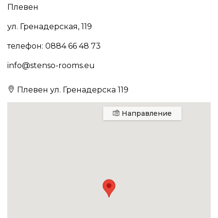
Плевен
ул. Гренадерская, 119
телефон: 0884 66 48 73
info@stenso-rooms.eu
Плевен ул. Гренадерска 119
Направление