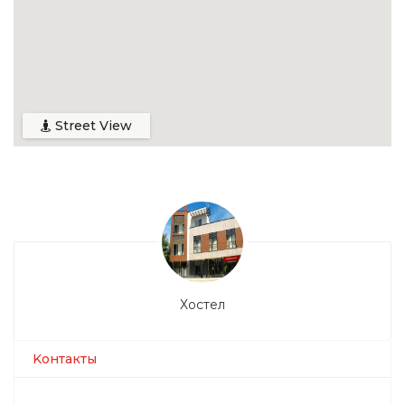
Street View
Хостел
Kонтакты