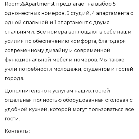
Rooms&Apartmenst предлагает на выбор 5
одноместных номеров, 5 студий, 4 апартамента с
одной спальней и 1 апартамент с двумя
спальнями. Все номера воплощают в себе наши
усилия по обеспечению комфорта, благодаря
современному дизайну и современной
функциональной мебели номеров. Мы также
учли потребности молодежи, студентов и гостей
города.
Дополнительно к услугам наших гостей
отдельная полностью оборудованная столовая с
удобной кухней, которой могут пользоваться все
гости.
Контакты: