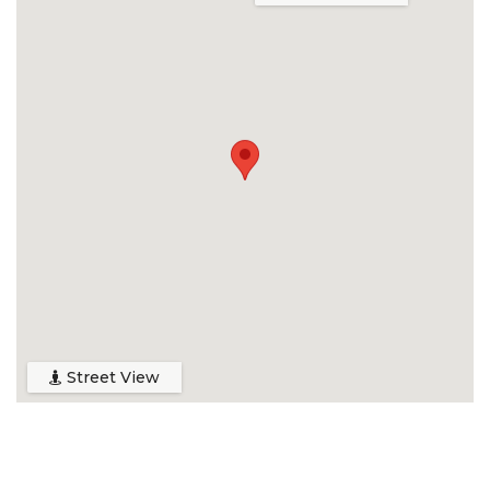
Street View