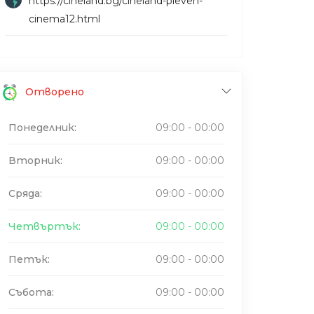
https://cineland.bg/cineland-pleven-
cinema12.html
Отворено
Понеделник:
09:00 - 00:00
Вторник:
09:00 - 00:00
Сряда:
09:00 - 00:00
Четвъртък:
09:00 - 00:00
Петък:
09:00 - 00:00
Събота:
09:00 - 00:00