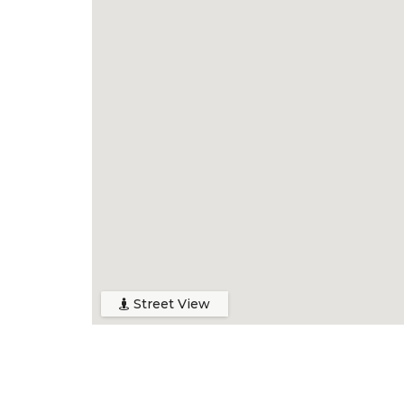
Street View