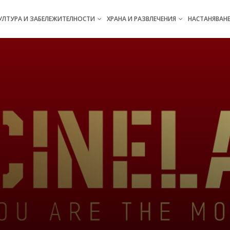
УЛТУРА И ЗАБЕЛЕЖИТЕЛНОСТИ
ХРАНА И РАЗВЛЕЧЕНИЯ
НАСТАНЯВAН