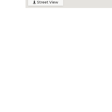
Street View