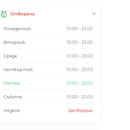
Отворено
Понеделник:
10:00 - 23:00
Вторник:
10:00 - 23:00
Сряда:
10:00 - 23:00
Четвъртък:
10:00 - 23:00
Петък:
10:00 - 23:00
Събота:
10:00 - 23:00
Неделя:
Затворено