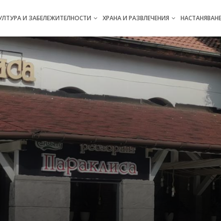
УЛТУРА И ЗАБЕЛЕЖИТЕЛНОСТИ
ХРАНА И РАЗВЛЕЧЕНИЯ
НАСТАНЯВAН