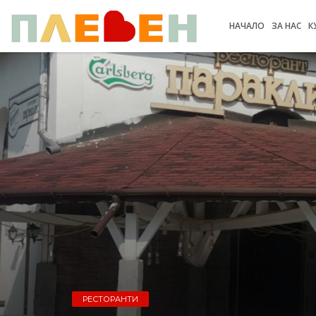
НАЧАЛО
ЗА НАС
К
РЕСТОРАНТИ